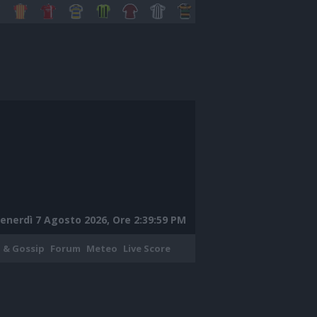
enerdì 7 Agosto 2026, Ore 2:40:00 PM
 & Gossip
Forum
Meteo
Live Score