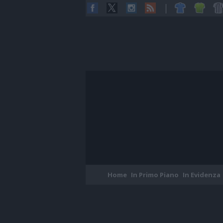
Home
In Primo Piano
In Evidenza