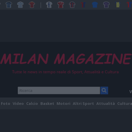
V
Foto
Video
Calcio
Basket
Motori
Altri Sport
Attualità
Cultura