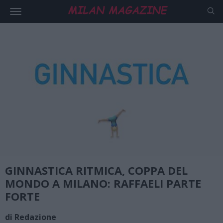
GINNASTICA RITMICA, COPPA DEL
MONDO A MILANO: RAFFAELI PARTE
FORTE
di Redazione