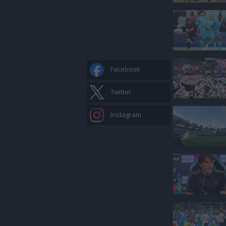
Facebook
Twitter
Instagram