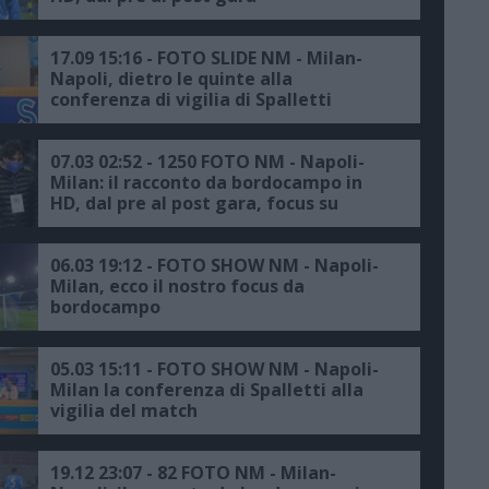
17.09 15:16 - FOTO SLIDE NM - Milan-
Napoli, dietro le quinte alla
conferenza di vigilia di Spalletti
07.03 02:52 - 1250 FOTO NM - Napoli-
Milan: il racconto da bordocampo in
HD, dal pre al post gara, focus su
Diletta Leotta
06.03 19:12 - FOTO SHOW NM - Napoli-
Milan, ecco il nostro focus da
bordocampo
05.03 15:11 - FOTO SHOW NM - Napoli-
Milan la conferenza di Spalletti alla
vigilia del match
19.12 23:07 - 82 FOTO NM - Milan-