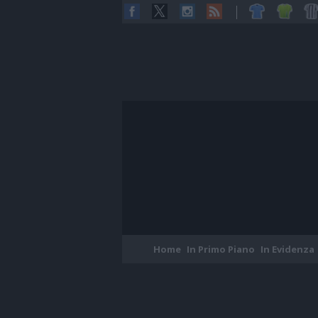
Home
In Primo Piano
In Evidenza