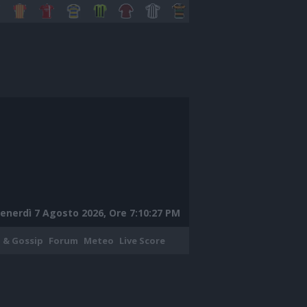
enerdì 7 Agosto 2026, Ore 7:10:28 PM
 & Gossip
Forum
Meteo
Live Score