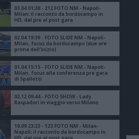
03.04 01:38 - 212 FOTO NM - Napoli-
Milan: il racconto da bordocampo in
HD, dal pre al post gara
02.04 19:39 - FOTO SLIDE NM - Napoli-
Milan, focus da bordocampo (due ore
prima dell’inizio)
01.04 15:15 - FOTO SLIDE NM - Napoli-
Milan, focus alla conferenza pre gara
di Spalletti
02.12 09:44 - FOTO SHOW - Lady
Raspadori in viaggio verso Milano
18.09 23:33 - 123 FOTO NM - Milan-
Napoli: il racconto da bordocampo in
HD, dal pre al post gara