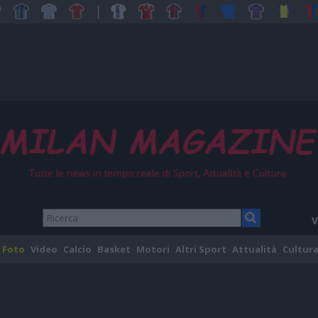
V
Foto
Video
Calcio
Basket
Motori
Altri Sport
Attualità
Cultura