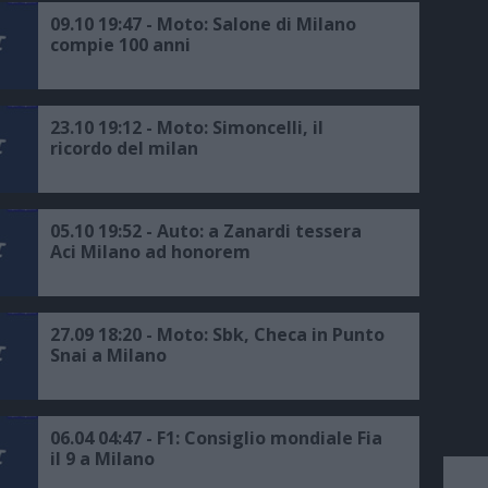
09.10 19:47 - Moto: Salone di Milano
compie 100 anni
23.10 19:12 - Moto: Simoncelli, il
ricordo del milan
05.10 19:52 - Auto: a Zanardi tessera
Aci Milano ad honorem
27.09 18:20 - Moto: Sbk, Checa in Punto
Snai a Milano
06.04 04:47 - F1: Consiglio mondiale Fia
il 9 a Milano