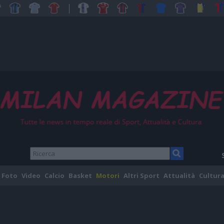
Foto
Video
Calcio
Basket
Motori
Altri Sport
Attualità
Cultura