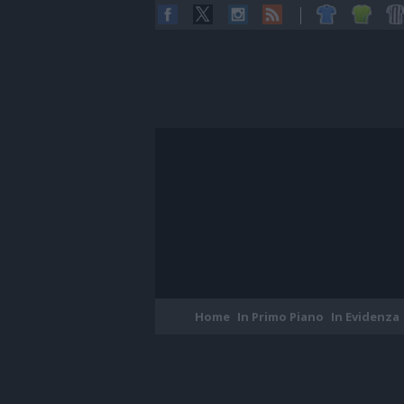
Home
In Primo Piano
In Evidenza