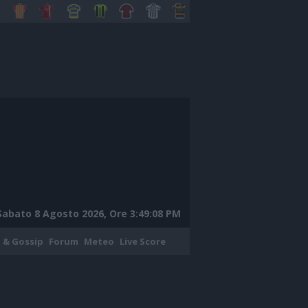
Sabato 8 Agosto 2026, Ore 3:49:09 PM
 & Gossip
Forum
Meteo
Live Score