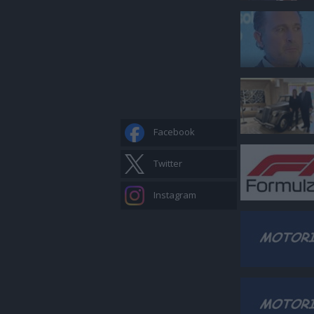
Facebook
Twitter
Instagram