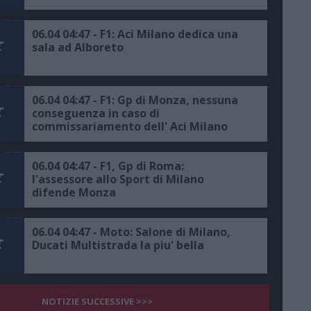
06.04 04:47 - F1: Aci Milano dedica una
sala ad Alboreto
06.04 04:47 - F1: Gp di Monza, nessuna
conseguenza in caso di
commissariamento dell' Aci Milano
06.04 04:47 - F1, Gp di Roma:
l'assessore allo Sport di Milano
difende Monza
06.04 04:47 - Moto: Salone di Milano,
Ducati Multistrada la piu' bella
NOTIZIE SUCCESSIVE >>>