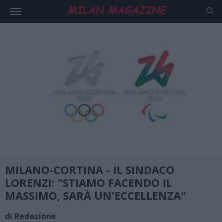
MILANO-CORTINA - IL SINDACO
LORENZI: "STIAMO FACENDO IL
MASSIMO, SARÀ UN'ECCELLENZA"
di Redazione