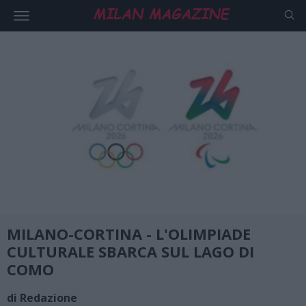
MILANO-CORTINA - L'OLIMPIADE
CULTURALE SBARCA SUL LAGO DI
COMO
di Redazione