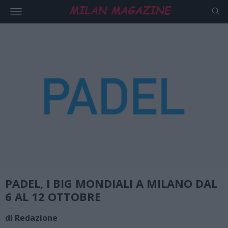
PADEL, I BIG MONDIALI A MILANO DAL
6 AL 12 OTTOBRE
di Redazione