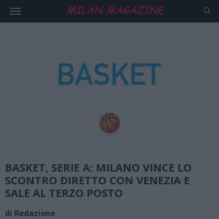
BASKET, SERIE A: MILANO VINCE LO
SCONTRO DIRETTO CON VENEZIA E
SALE AL TERZO POSTO
di Redazione