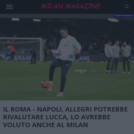
IL ROMA - NAPOLI, ALLEGRI POTREBBE
RIVALUTARE LUCCA, LO AVREBBE
VOLUTO ANCHE AL MILAN