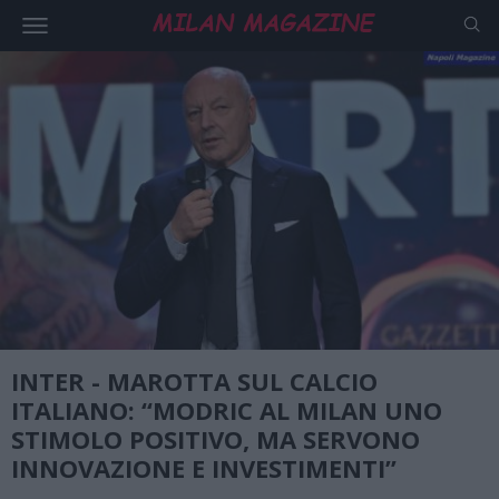
INTER - MAROTTA SUL CALCIO
ITALIANO: “MODRIC AL MILAN UNO
STIMOLO POSITIVO, MA SERVONO
INNOVAZIONE E INVESTIMENTI”