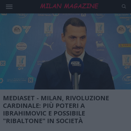
MEDIASET - MILAN, RIVOLUZIONE
CARDINALE: PIÙ POTERI A
IBRAHIMOVIC E POSSIBILE
"RIBALTONE" IN SOCIETÀ