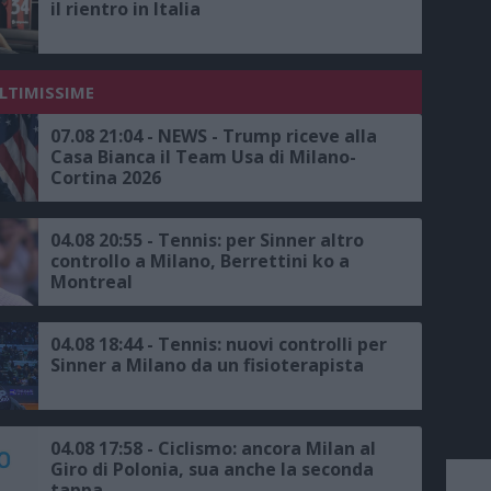
il rientro in Italia
ULTIMISSIME
07.08 21:04 - NEWS - Trump riceve alla
Casa Bianca il Team Usa di Milano-
Cortina 2026
04.08 20:55 - Tennis: per Sinner altro
controllo a Milano, Berrettini ko a
Montreal
04.08 18:44 - Tennis: nuovi controlli per
Sinner a Milano da un fisioterapista
04.08 17:58 - Ciclismo: ancora Milan al
Giro di Polonia, sua anche la seconda
tappa