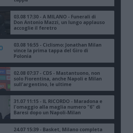
03.08 17:30 - A MILANO - Funerali di
Don Antonio Mazzi, un lungo applauso
accoglie il feretro
03.08 16:55 - Ciclismo: Jonathan Milan
vince la prima tappa del Giro di
Polonia
02.08 07:37 - CDS - Mastantuono, non
solo Fiorentina, anche Napoli e Milan
sull'argentino, le ultime
31.07 11:15 - IL RICORDO - Maradona e
l'omaggio alla maglia numero "6" di
Baresi dopo un Napoli-Milan
24.07 15:39 - Basket, Milano completa