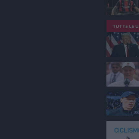
TUTTE LE 