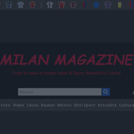
Foto
Video
Calcio
Basket
Motori
Altri Sport
Attualità
Cultura