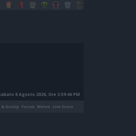
Sabato 8 Agosto 2026, Ore 3:59:47 PM
 & Gossip
Forum
Meteo
Live Score