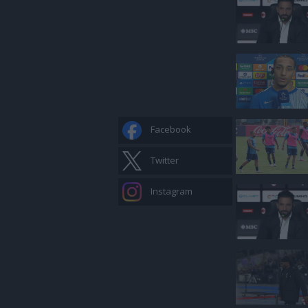
Facebook
Twitter
Instagram