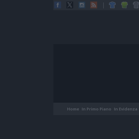
Home
In Primo Piano
In Evidenza