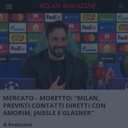
MERCATO - MORETTO: "MILAN,
PREVISTI CONTATTI DIRETTI CON
AMORIM, JAISSLE E GLASNER"
di Redazione