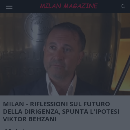
MILAN - RIFLESSIONI SUL FUTURO
DELLA DIRIGENZA, SPUNTA L'IPOTESI
VIKTOR BEHZANI