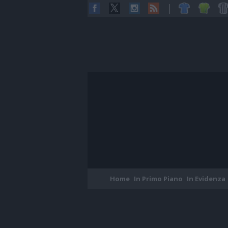
Home
In Primo Piano
In Evidenza