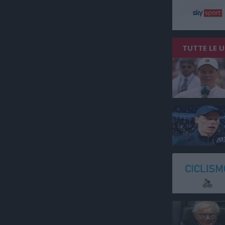
TUTTE LE 