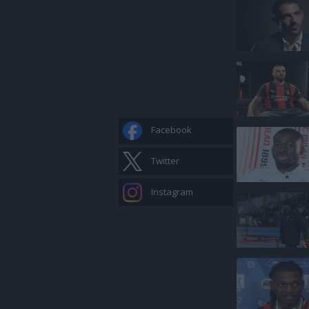
Facebook
Twitter
Instagram