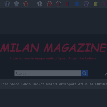
V
Foto
Video
Calcio
Basket
Motori
Altri Sport
Attualità
Cultura