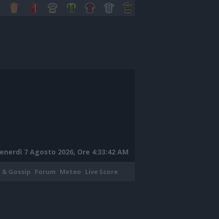
enerdì 7 Agosto 2026, Ore 4:33:43 AM
 & Gossip
Forum
Meteo
Live Score