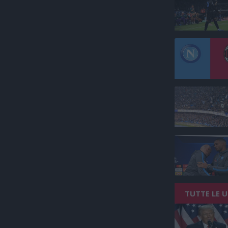
TUTTE LE 