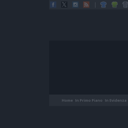
Home
In Primo Piano
In Evidenza