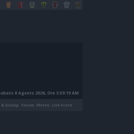
Sabato 8 Agosto 2026, Ore 3:59:20 AM
 & Gossip
Forum
Meteo
Live Score