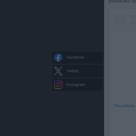
pubblicato s
Facebook
Twitter
Instagram
Visualizza