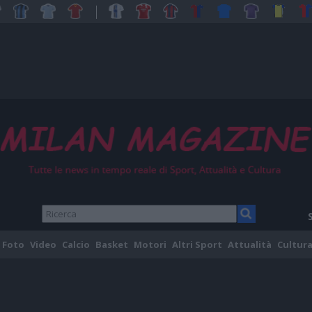
Foto
Video
Calcio
Basket
Motori
Altri Sport
Attualità
Cultura