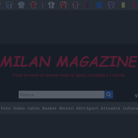
V
Foto
Video
Calcio
Basket
Motori
Altri Sport
Attualità
Cultura