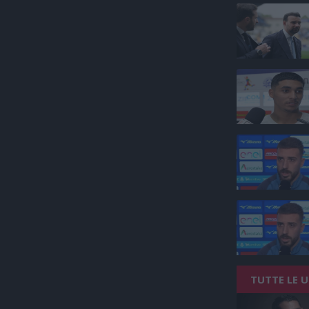
TUTTE LE 