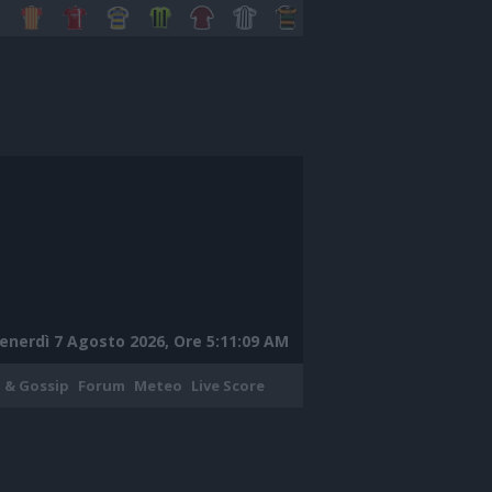
enerdì 7 Agosto 2026, Ore 5:11:10 AM
 & Gossip
Forum
Meteo
Live Score