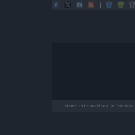
Home
In Primo Piano
In Evidenza