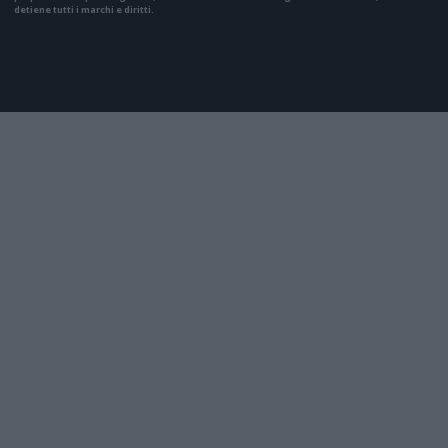
detiene tutti i marchi e diritti.