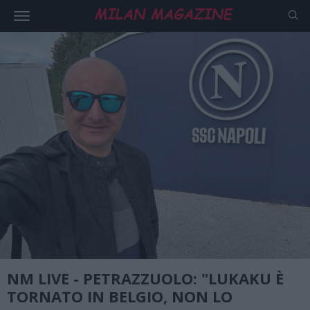
NM LIVE - PETRAZZUOLO: "LUKAKU È
TORNATO IN BELGIO, NON LO