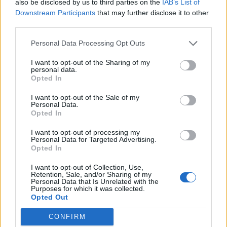
also be disclosed by us to third parties on the
IAB’s List of
Downstream Participants
that may further disclose it to other
third parties.
Personal Data Processing Opt Outs
I want to opt-out of the Sharing of my
personal data.
Opted In
I want to opt-out of the Sale of my
Personal Data.
Opted In
I want to opt-out of processing my
Personal Data for Targeted Advertising.
Opted In
I want to opt-out of Collection, Use,
Retention, Sale, and/or Sharing of my
Personal Data that Is Unrelated with the
Purposes for which it was collected.
Opted Out
CONFIRM