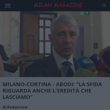
MILANO-CORTINA - ABODI: "LA SFIDA
RIGUARDA ANCHE L'EREDITÀ CHE
LASCIAMO"
di Redazione