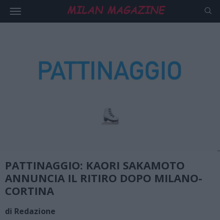
PATTINAGGIO: KAORI SAKAMOTO
ANNUNCIA IL RITIRO DOPO MILANO-
CORTINA
di Redazione