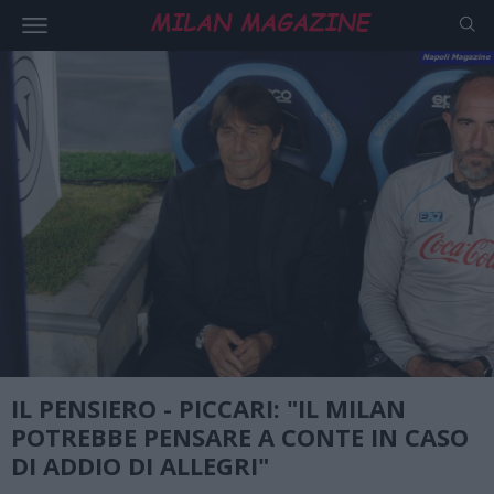
IL PENSIERO - PICCARI: "IL MILAN
POTREBBE PENSARE A CONTE IN CASO
DI ADDIO DI ALLEGRI"