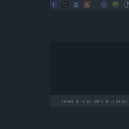
Home
In Primo Piano
In Evidenza