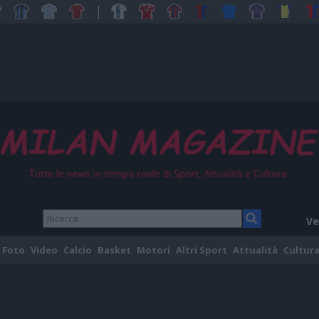
Ve
Foto
Video
Calcio
Basket
Motori
Altri Sport
Attualità
Cultura