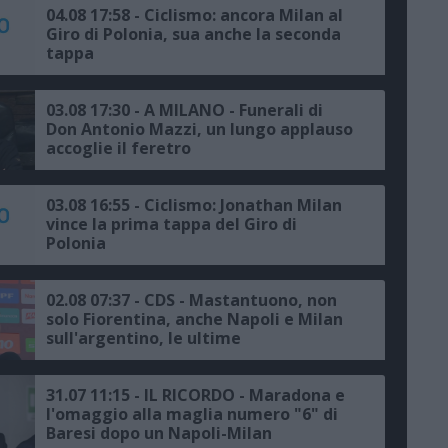
04.08 17:58 - Ciclismo: ancora Milan al
Giro di Polonia, sua anche la seconda
tappa
03.08 17:30 - A MILANO - Funerali di
Don Antonio Mazzi, un lungo applauso
accoglie il feretro
03.08 16:55 - Ciclismo: Jonathan Milan
vince la prima tappa del Giro di
Polonia
02.08 07:37 - CDS - Mastantuono, non
solo Fiorentina, anche Napoli e Milan
sull'argentino, le ultime
31.07 11:15 - IL RICORDO - Maradona e
l'omaggio alla maglia numero "6" di
Baresi dopo un Napoli-Milan