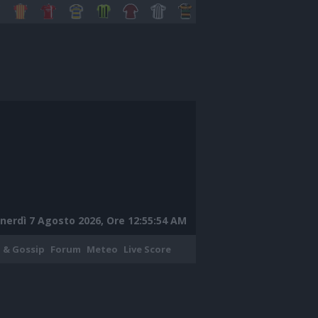
nerdì 7 Agosto 2026, Ore 12:55:55 AM
 & Gossip
Forum
Meteo
Live Score