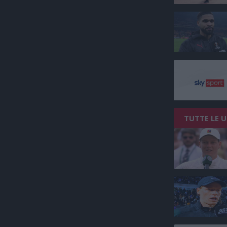
TUTTE LE 