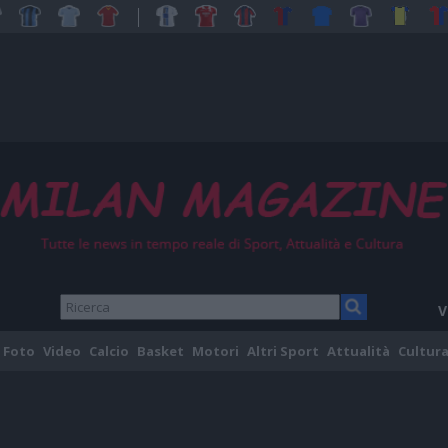
V
Foto
Video
Calcio
Basket
Motori
Altri Sport
Attualità
Cultura