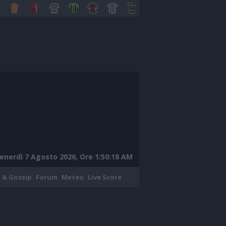
enerdì 7 Agosto 2026, Ore 1:50:19 AM
 & Gossip
Forum
Meteo
Live Score