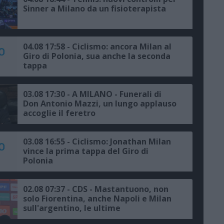
Sinner a Milano da un fisioterapista
04.08 17:58 - Ciclismo: ancora Milan al
Giro di Polonia, sua anche la seconda
tappa
03.08 17:30 - A MILANO - Funerali di
Don Antonio Mazzi, un lungo applauso
accoglie il feretro
03.08 16:55 - Ciclismo: Jonathan Milan
vince la prima tappa del Giro di
Polonia
02.08 07:37 - CDS - Mastantuono, non
solo Fiorentina, anche Napoli e Milan
sull'argentino, le ultime