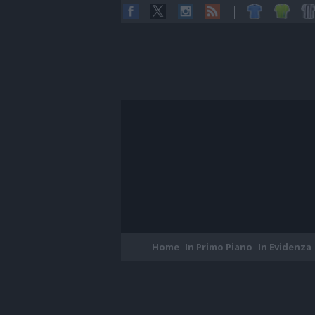
Home
In Primo Piano
In Evidenza