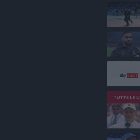
TUTTE LE 