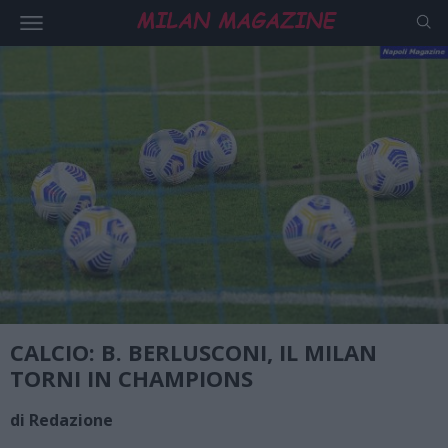
CALCIO: B. BERLUSCONI, IL MILAN
TORNI IN CHAMPIONS
di Redazione