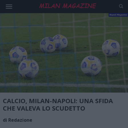
CALCIO, MILAN-NAPOLI: UNA SFIDA
CHE VALEVA LO SCUDETTO
di Redazione