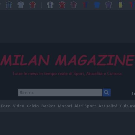
L
Foto
Video
Calcio
Basket
Motori
Altri Sport
Attualità
Cultura