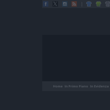
Home
In Primo Piano
In Evidenza