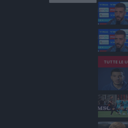
TUTTE LE 