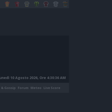
unedì 10 Agosto 2026, Ore 4:30:37 AM
 & Gossip
Forum
Meteo
Live Score