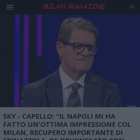
SKY - CAPELLO: "IL NAPOLI MI HA
FATTO UN'OTTIMA IMPRESSIONE COL
MILAN, RECUPERO IMPORTANTE DI