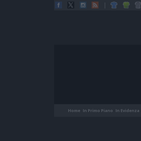
Home
In Primo Piano
In Evidenza