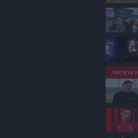
TUTTE LE 