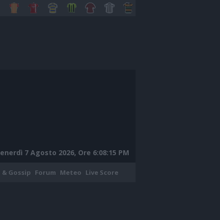
enerdì 7 Agosto 2026, Ore 6:08:16 PM
 & Gossip
Forum
Meteo
Live Score