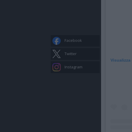
Facebook
Twitter
Visualizza
Instagram