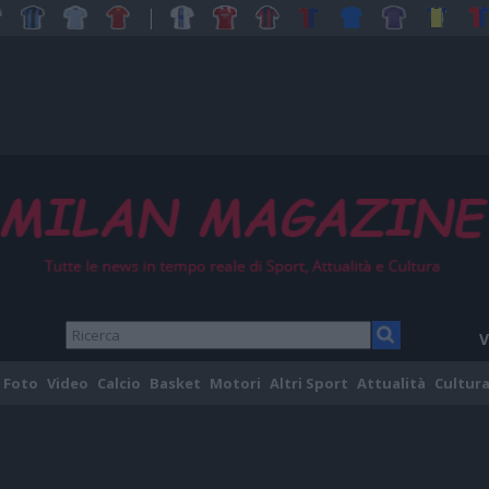
V
Foto
Video
Calcio
Basket
Motori
Altri Sport
Attualità
Cultura