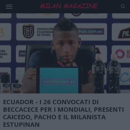
ECUADOR - I 26 CONVOCATI DI
BECCACECE PER I MONDIALI, PRESENTI
CAICEDO, PACHO E IL MILANISTA
ESTUPINAN