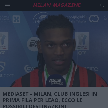
MEDIASET - MILAN, CLUB INGLESI IN
PRIMA FILA PER LEAO, ECCO LE
POSSIBILI DESTINAZIONI