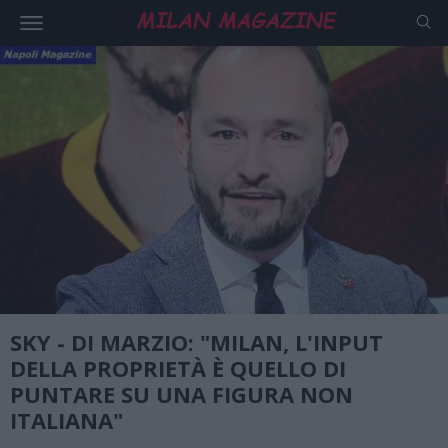
SKY - DI MARZIO: "MILAN, L'INPUT
DELLA PROPRIETÀ È QUELLO DI
PUNTARE SU UNA FIGURA NON
ITALIANA"