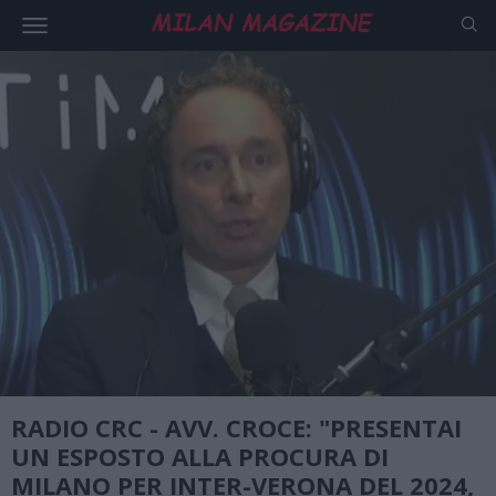
RADIO CRC - AVV. CROCE: "PRESENTAI
UN ESPOSTO ALLA PROCURA DI
MILANO PER INTER-VERONA DEL 2024,