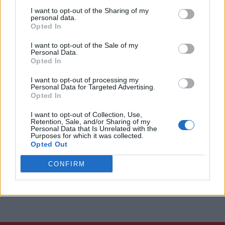
I want to opt-out of the Sharing of my
personal data.
Opted In
I want to opt-out of the Sale of my
Personal Data.
Opted In
I want to opt-out of processing my
Personal Data for Targeted Advertising.
Opted In
I want to opt-out of Collection, Use,
Retention, Sale, and/or Sharing of my
Personal Data that Is Unrelated with the
Purposes for which it was collected.
Opted Out
CONFIRM